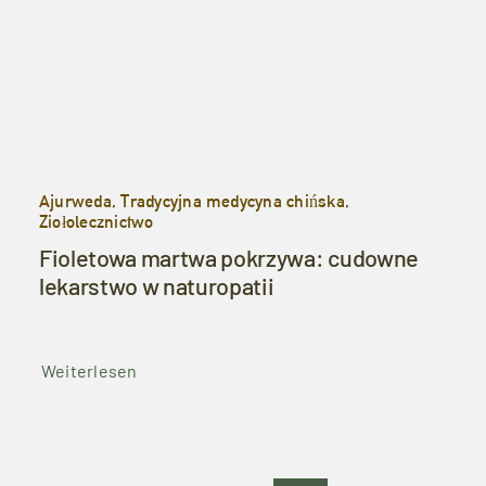
Ajurweda, Tradycyjna medycyna chińska,
Ziołolecznictwo
Fioletowa martwa pokrzywa: cudowne
lekarstwo w naturopatii
Weiterlesen