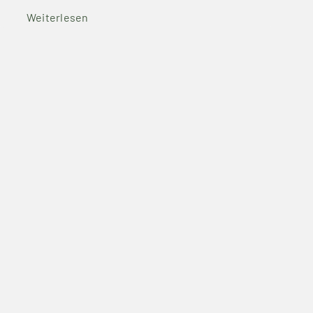
Weiterlesen