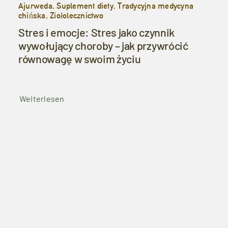
Ajurweda, Suplement diety, Tradycyjna medycyna
chińska, Ziołolecznictwo
Stres i emocje: Stres jako czynnik
wywołujący choroby – jak przywrócić
równowagę w swoim życiu
Weiterlesen