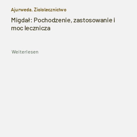
Ajurweda, Ziołolecznictwo
Migdał: Pochodzenie, zastosowanie i
moc lecznicza
Weiterlesen