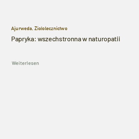
Ajurweda, Ziołolecznictwo
Papryka: wszechstronna w naturopatii
Weiterlesen