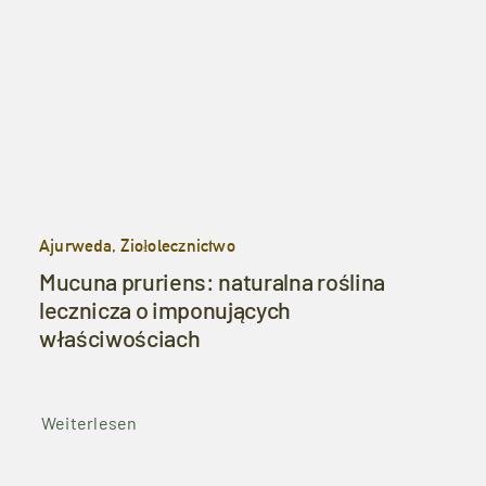
Ajurweda, Ziołolecznictwo
Mucuna pruriens: naturalna roślina
lecznicza o imponujących
właściwościach
Weiterlesen