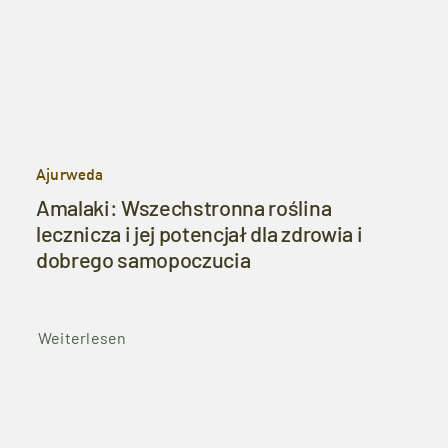
Ajurweda
Amalaki: Wszechstronna roślina
lecznicza i jej potencjał dla zdrowia i
dobrego samopoczucia
Weiterlesen