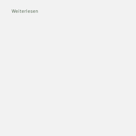
Weiterlesen