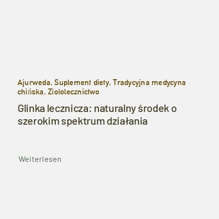
Ajurweda, Suplement diety, Tradycyjna medycyna
chińska, Ziołolecznictwo
Glinka lecznicza: naturalny środek o
szerokim spektrum działania
Weiterlesen