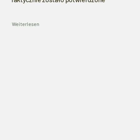
Weiterlesen