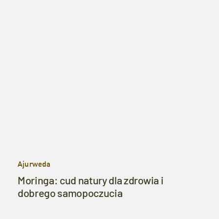
Ajurweda
Moringa: cud natury dla zdrowia i
dobrego samopoczucia